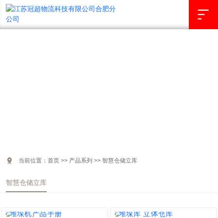

产品系列
PRODUCT CENTER

当前位置：
首页
>>
产品系列
>>
智慧仓储立库
智慧仓储立库